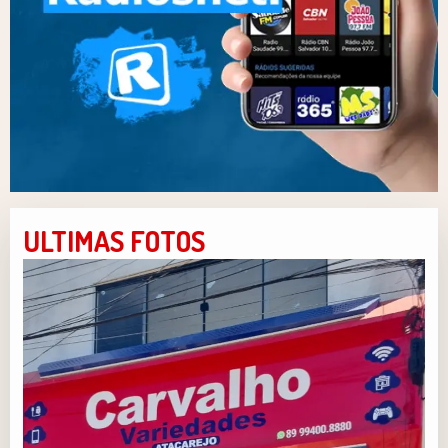
ULTIMAS FOTOS