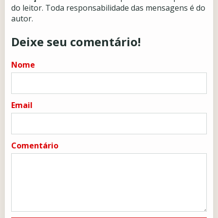
do leitor. Toda responsabilidade das mensagens é do
autor.
Deixe seu comentário!
Nome
Email
Comentário