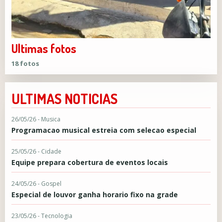
Ultimas fotos
18 fotos
ULTIMAS NOTICIAS
26/05/26 - Musica
Programacao musical estreia com selecao especial
25/05/26 - Cidade
Equipe prepara cobertura de eventos locais
24/05/26 - Gospel
Especial de louvor ganha horario fixo na grade
23/05/26 - Tecnologia