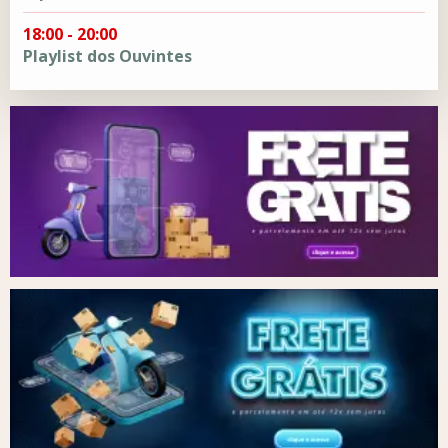
18:00 - 20:00
Playlist dos Ouvintes