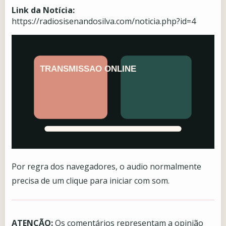
Link da Notícia:
https://radiosisenandosilva.com/noticia.php?id=4
Por regra dos navegadores, o audio normalmente
precisa de um clique para iniciar com som.
ATENÇÃO:
Os comentários representam a opinião