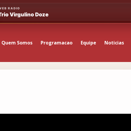
Quem Somos
Programacao
Equipe
Noticias