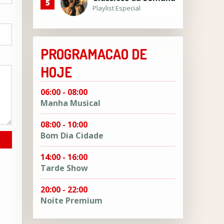
5
Playlist Especial
PROGRAMACAO DE
HOJE
06:00 - 08:00
Manha Musical
08:00 - 10:00
Bom Dia Cidade
14:00 - 16:00
Tarde Show
20:00 - 22:00
Noite Premium