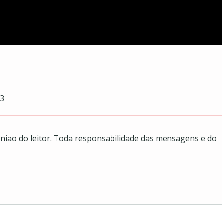
=3
iao do leitor. Toda responsabilidade das mensagens e do