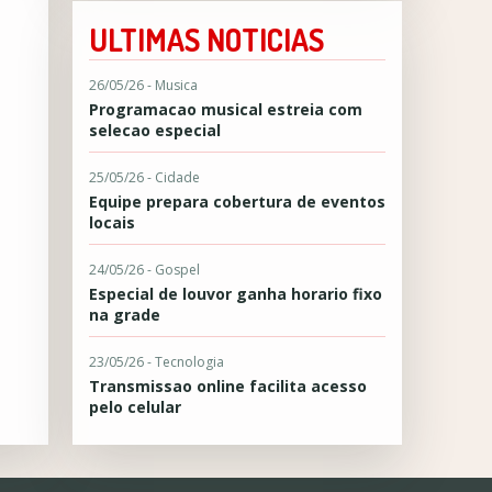
ULTIMAS NOTICIAS
26/05/26 - Musica
Programacao musical estreia com
selecao especial
25/05/26 - Cidade
Equipe prepara cobertura de eventos
locais
24/05/26 - Gospel
Especial de louvor ganha horario fixo
na grade
23/05/26 - Tecnologia
Transmissao online facilita acesso
pelo celular