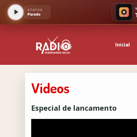
Inicial
Videos
Especial de lancamento