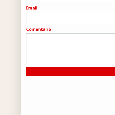
Email
Comentario