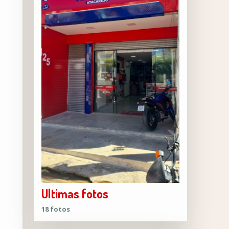
Ultimas fotos
18 fotos