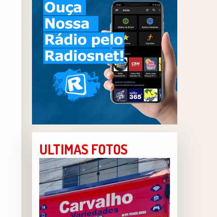
ULTIMAS FOTOS